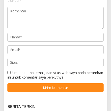
ditandai
*
Simpan nama, email, dan situs web saya pada peramban
ini untuk komentar saya berikutnya.
BERITA TERKINI