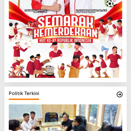
Politik Terkini