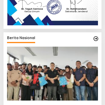
Berita Nasional