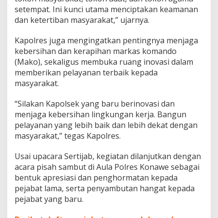
setempat. Ini kunci utama menciptakan keamanan
dan ketertiban masyarakat,” ujarnya.
Kapolres juga mengingatkan pentingnya menjaga
kebersihan dan kerapihan markas komando
(Mako), sekaligus membuka ruang inovasi dalam
memberikan pelayanan terbaik kepada
masyarakat.
“Silakan Kapolsek yang baru berinovasi dan
menjaga kebersihan lingkungan kerja. Bangun
pelayanan yang lebih baik dan lebih dekat dengan
masyarakat,” tegas Kapolres.
Usai upacara Sertijab, kegiatan dilanjutkan dengan
acara pisah sambut di Aula Polres Konawe sebagai
bentuk apresiasi dan penghormatan kepada
pejabat lama, serta penyambutan hangat kepada
pejabat yang baru.