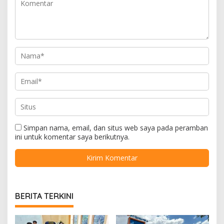
Simpan nama, email, dan situs web saya pada peramban
ini untuk komentar saya berikutnya.
BERITA TERKINI