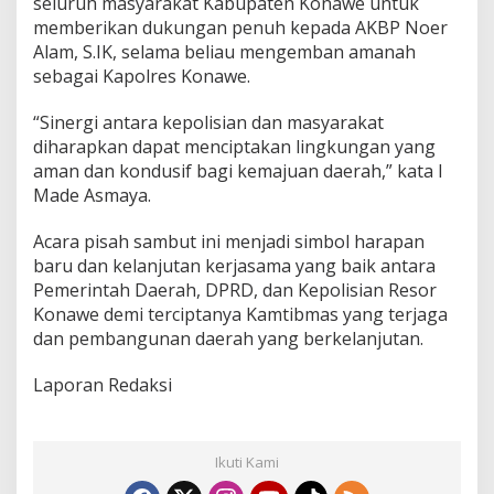
seluruh masyarakat Kabupaten Konawe untuk
memberikan dukungan penuh kepada AKBP Noer
Alam, S.IK, selama beliau mengemban amanah
sebagai Kapolres Konawe.
“Sinergi antara kepolisian dan masyarakat
diharapkan dapat menciptakan lingkungan yang
aman dan kondusif bagi kemajuan daerah,” kata I
Made Asmaya.
Acara pisah sambut ini menjadi simbol harapan
baru dan kelanjutan kerjasama yang baik antara
Pemerintah Daerah, DPRD, dan Kepolisian Resor
Konawe demi terciptanya Kamtibmas yang terjaga
dan pembangunan daerah yang berkelanjutan.
Laporan Redaksi
Ikuti Kami