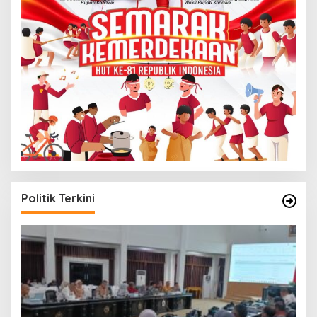
Politik Terkini