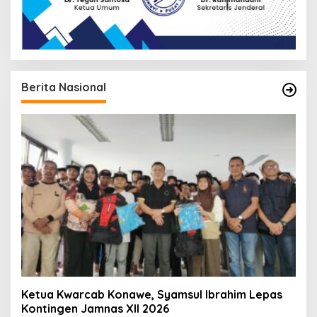
Berita Nasional
Ketua Kwarcab Konawe, Syamsul Ibrahim Lepas
Kontingen Jamnas XII 2026