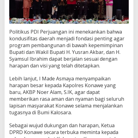
Politikus PDI Perjuangan ini menekankan bahwa
kondusifitas daerah menjadi fondasi penting agar
program pembangunan di bawah kepemimpinan
Bupati dan Wakil Bupati H. Yusran Akbar, dan H.
Syamsul Ibrahim dapat berjalan sesuai dengan
harapan dan visi yang telah ditetapkan.
Lebih lanjut, I Made Asmaya menyampaikan
harapan besar kepada Kapolres Konawe yang
baru, AKBP Noer Alam, S.IK, agar dapat
memberikan rasa aman dan nyaman bagi seluruh
lapisan masyarakat Konawe selama menjalankan
tugasnya di Bumi Kalosara.
Sebagai wujud dukungan dan harapan, Ketua
DPRD Konawe secara terbuka meminta kepada