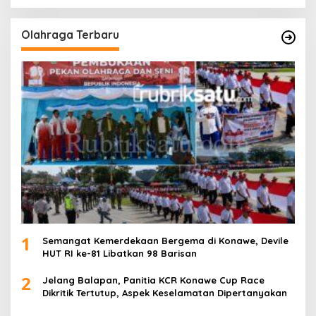
Olahraga Terbaru
1
Semangat Kemerdekaan Bergema di Konawe, Devile
HUT RI ke-81 Libatkan 98 Barisan
2
Jelang Balapan, Panitia KCR Konawe Cup Race
Dikritik Tertutup, Aspek Keselamatan Dipertanyakan