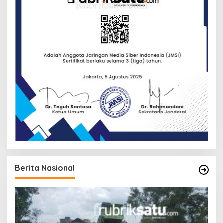
Berita Nasional