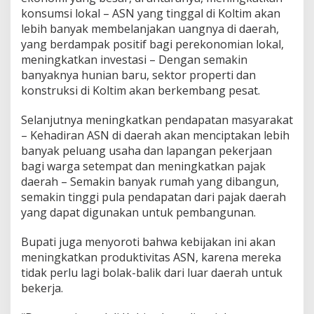
konsumsi lokal – ASN yang tinggal di Koltim akan
lebih banyak membelanjakan uangnya di daerah,
yang berdampak positif bagi perekonomian lokal,
meningkatkan investasi – Dengan semakin
banyaknya hunian baru, sektor properti dan
konstruksi di Koltim akan berkembang pesat.
Selanjutnya meningkatkan pendapatan masyarakat
– Kehadiran ASN di daerah akan menciptakan lebih
banyak peluang usaha dan lapangan pekerjaan
bagi warga setempat dan meningkatkan pajak
daerah – Semakin banyak rumah yang dibangun,
semakin tinggi pula pendapatan dari pajak daerah
yang dapat digunakan untuk pembangunan.
Bupati juga menyoroti bahwa kebijakan ini akan
meningkatkan produktivitas ASN, karena mereka
tidak perlu lagi bolak-balik dari luar daerah untuk
bekerja.