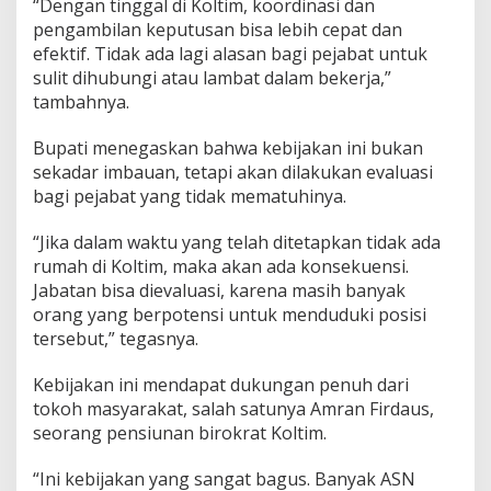
“Dengan tinggal di Koltim, koordinasi dan
pengambilan keputusan bisa lebih cepat dan
efektif. Tidak ada lagi alasan bagi pejabat untuk
sulit dihubungi atau lambat dalam bekerja,”
tambahnya.
Bupati menegaskan bahwa kebijakan ini bukan
sekadar imbauan, tetapi akan dilakukan evaluasi
bagi pejabat yang tidak mematuhinya.
“Jika dalam waktu yang telah ditetapkan tidak ada
rumah di Koltim, maka akan ada konsekuensi.
Jabatan bisa dievaluasi, karena masih banyak
orang yang berpotensi untuk menduduki posisi
tersebut,” tegasnya.
Kebijakan ini mendapat dukungan penuh dari
tokoh masyarakat, salah satunya Amran Firdaus,
seorang pensiunan birokrat Koltim.
“Ini kebijakan yang sangat bagus. Banyak ASN