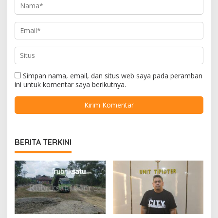
Simpan nama, email, dan situs web saya pada peramban
ini untuk komentar saya berikutnya.
BERITA TERKINI