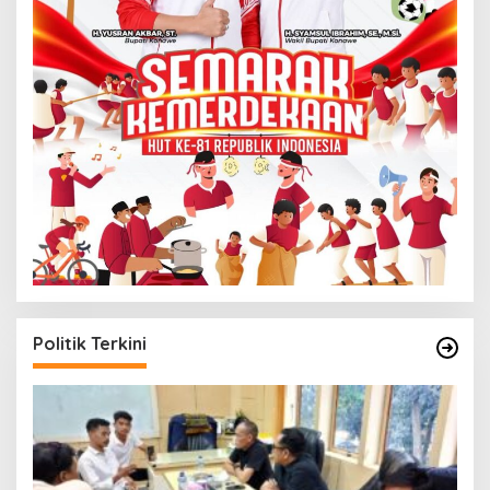
Politik Terkini