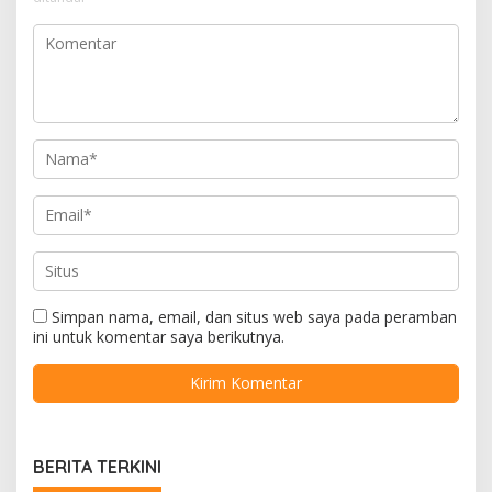
Simpan nama, email, dan situs web saya pada peramban
ini untuk komentar saya berikutnya.
BERITA TERKINI