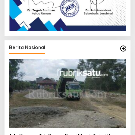
Berita Nasional