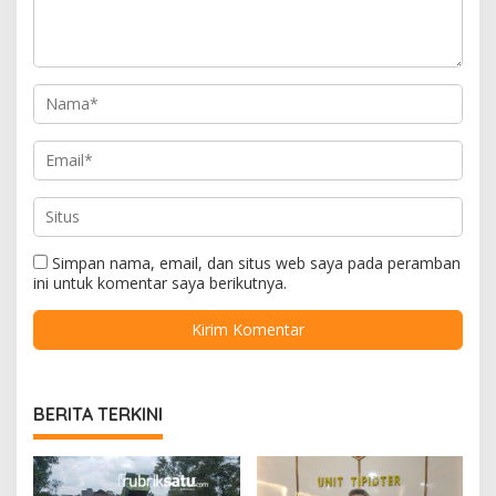
Simpan nama, email, dan situs web saya pada peramban
ini untuk komentar saya berikutnya.
BERITA TERKINI