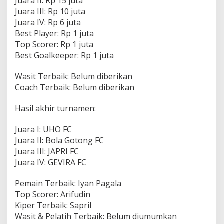
Juara II: Rp 15 juta
Juara III: Rp 10 juta
Juara IV: Rp 6 juta
Best Player: Rp 1 juta
Top Scorer: Rp 1 juta
Best Goalkeeper: Rp 1 juta
Wasit Terbaik: Belum diberikan
Coach Terbaik: Belum diberikan
Hasil akhir turnamen:
Juara I: UHO FC
Juara II: Bola Gotong FC
Juara III: JAPRI FC
Juara IV: GEVIRA FC
Pemain Terbaik: Iyan Pagala
Top Scorer: Arifudin
Kiper Terbaik: Sapril
Wasit & Pelatih Terbaik: Belum diumumkan