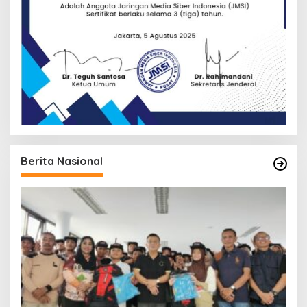
Berita Nasional