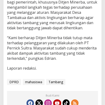
bagi pemerintah, khususnya Ditjen Minerba, untuk
mengambil langkah tegas terhadap perusahaan
yang melanggar aturan. Masyarakat Desa
Tambakua dan aktivis lingkungan berharap agar
aktivitas tambang yang merusak lingkungan dan
tidak bertanggung jawab dapat dihentikan.
“Kami berharap Ditjen Minerba tidak tutup mata
terhadap pelanggaran yang dilakukan oleh PT
Pernick Sultra. Masyarakat sudah cukup menderita
akibat dampak aktivitas tambang yang tidak
terkendali,” pungkas Edrian.
Laporan redaksi.
DPRD
mahasiswa
Tambang
Ikuti Kami