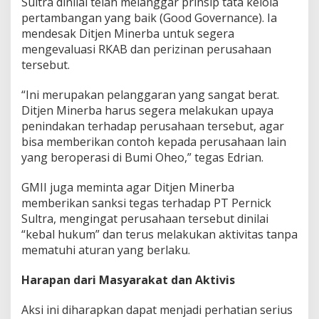
Sultra dinilai telah melanggar prinsip tata kelola
pertambangan yang baik (Good Governance). Ia
mendesak Ditjen Minerba untuk segera
mengevaluasi RKAB dan perizinan perusahaan
tersebut.
“Ini merupakan pelanggaran yang sangat berat.
Ditjen Minerba harus segera melakukan upaya
penindakan terhadap perusahaan tersebut, agar
bisa memberikan contoh kepada perusahaan lain
yang beroperasi di Bumi Oheo,” tegas Edrian.
GMII juga meminta agar Ditjen Minerba
memberikan sanksi tegas terhadap PT Pernick
Sultra, mengingat perusahaan tersebut dinilai
“kebal hukum” dan terus melakukan aktivitas tanpa
mematuhi aturan yang berlaku.
Harapan dari Masyarakat dan Aktivis
Aksi ini diharapkan dapat menjadi perhatian serius