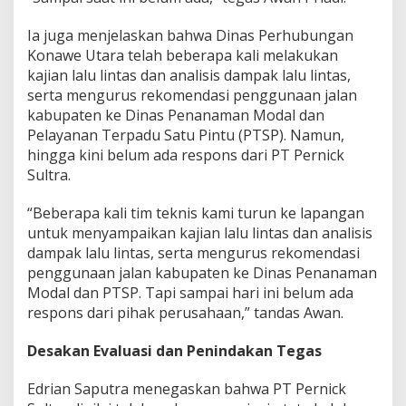
Ia juga menjelaskan bahwa Dinas Perhubungan
Konawe Utara telah beberapa kali melakukan
kajian lalu lintas dan analisis dampak lalu lintas,
serta mengurus rekomendasi penggunaan jalan
kabupaten ke Dinas Penanaman Modal dan
Pelayanan Terpadu Satu Pintu (PTSP). Namun,
hingga kini belum ada respons dari PT Pernick
Sultra.
“Beberapa kali tim teknis kami turun ke lapangan
untuk menyampaikan kajian lalu lintas dan analisis
dampak lalu lintas, serta mengurus rekomendasi
penggunaan jalan kabupaten ke Dinas Penanaman
Modal dan PTSP. Tapi sampai hari ini belum ada
respons dari pihak perusahaan,” tandas Awan.
Desakan Evaluasi dan Penindakan Tegas
Edrian Saputra menegaskan bahwa PT Pernick