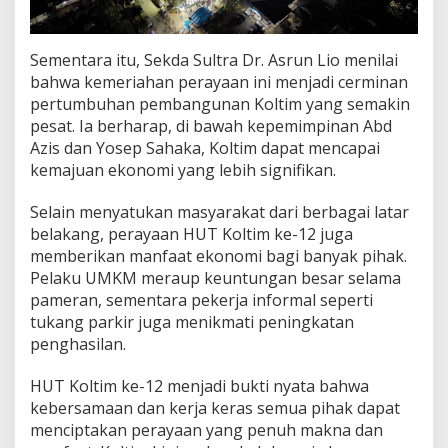
Sementara itu, Sekda Sultra Dr. Asrun Lio menilai
bahwa kemeriahan perayaan ini menjadi cerminan
pertumbuhan pembangunan Koltim yang semakin
pesat. Ia berharap, di bawah kepemimpinan Abd
Azis dan Yosep Sahaka, Koltim dapat mencapai
kemajuan ekonomi yang lebih signifikan.
Selain menyatukan masyarakat dari berbagai latar
belakang, perayaan HUT Koltim ke-12 juga
memberikan manfaat ekonomi bagi banyak pihak.
Pelaku UMKM meraup keuntungan besar selama
pameran, sementara pekerja informal seperti
tukang parkir juga menikmati peningkatan
penghasilan.
HUT Koltim ke-12 menjadi bukti nyata bahwa
kebersamaan dan kerja keras semua pihak dapat
menciptakan perayaan yang penuh makna dan