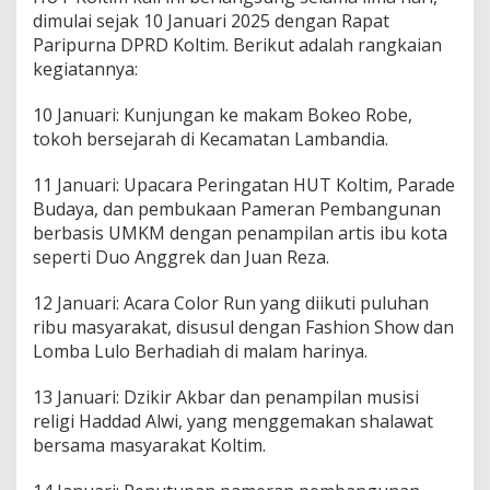
dimulai sejak 10 Januari 2025 dengan Rapat
Paripurna DPRD Koltim. Berikut adalah rangkaian
kegiatannya:
10 Januari: Kunjungan ke makam Bokeo Robe,
tokoh bersejarah di Kecamatan Lambandia.
11 Januari: Upacara Peringatan HUT Koltim, Parade
Budaya, dan pembukaan Pameran Pembangunan
berbasis UMKM dengan penampilan artis ibu kota
seperti Duo Anggrek dan Juan Reza.
12 Januari: Acara Color Run yang diikuti puluhan
ribu masyarakat, disusul dengan Fashion Show dan
Lomba Lulo Berhadiah di malam harinya.
13 Januari: Dzikir Akbar dan penampilan musisi
religi Haddad Alwi, yang menggemakan shalawat
bersama masyarakat Koltim.