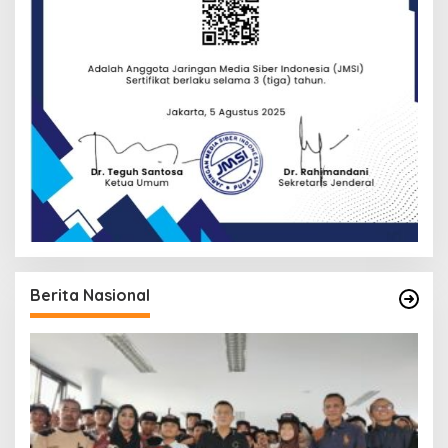
Berita Nasional