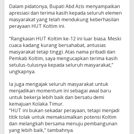
Dalam pidatonya, Bupati Abd Azis menyampaikan
apresiasi dan terima kasih kepada seluruh elemen
masyarakat yang telah mendukung keberhasilan
perayaan HUT Koltim ini.
“Rangkaian HUT Koltim ke-12 ini luar biasa. Meski
cuaca kadang kurang bersahabat, antusias
masyarakat tetap tinggi. Atas nama pribadi dan
Pemkab Koltim, saya mengucapkan terima kasih
setulus-tulusnya kepada seluruh masyarakat,”
ungkapnya.
Ia juga mengajak seluruh masyarakat untuk
menjadikan momentum ini sebagai awal baru
untuk bekerja lebih baik dan bersatu demi
kemajuan Kolaka Timur.
“HUT ini bukan sekadar perayaan, tetapi menjadi
titik tolak untuk memaksimalkan potensi Koltim
dan melangkah bersama menuju pembangunan
yang lebih baik,” tambahnya.