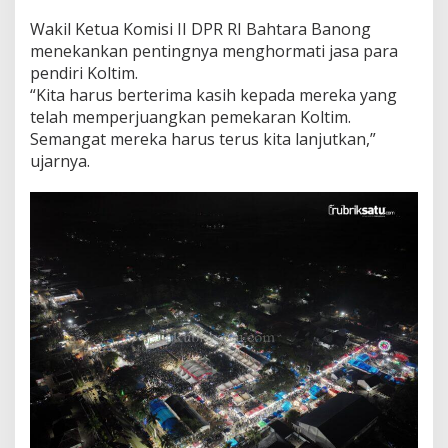
Wakil Ketua Komisi II DPR RI Bahtara Banong
menekankan pentingnya menghormati jasa para
pendiri Koltim.
“Kita harus berterima kasih kepada mereka yang
telah memperjuangkan pemekaran Koltim.
Semangat mereka harus terus kita lanjutkan,”
ujarnya.