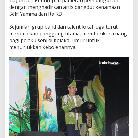
14 Januari: Penutupan pameran pembangunan
dengan menghadirkan artis dangdut kenamaan
Selfi Yamma dan Ita KDI.
Sejumlah grup band dan talent lokal juga turut
meramaikan panggung utama, memberikan ruang
bagi pelaku seni di Kolaka Timur untuk
menunjukkan kebolehannya.