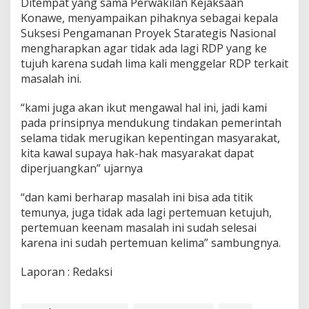
Ditempat yang sama Perwakilan Kejaksaan
Konawe, menyampaikan pihaknya sebagai kepala
Suksesi Pengamanan Proyek Starategis Nasional
mengharapkan agar tidak ada lagi RDP yang ke
tujuh karena sudah lima kali menggelar RDP terkait
masalah ini.
“kami juga akan ikut mengawal hal ini, jadi kami
pada prinsipnya mendukung tindakan pemerintah
selama tidak merugikan kepentingan masyarakat,
kita kawal supaya hak-hak masyarakat dapat
diperjuangkan” ujarnya
“dan kami berharap masalah ini bisa ada titik
temunya, juga tidak ada lagi pertemuan ketujuh,
pertemuan keenam masalah ini sudah selesai
karena ini sudah pertemuan kelima” sambungnya.
Laporan : Redaksi