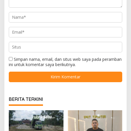
Simpan nama, email, dan situs web saya pada peramban
ini untuk komentar saya berikutnya.
BERITA TERKINI