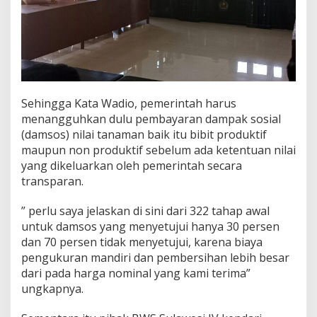
Sehingga Kata Wadio, pemerintah harus
menangguhkan dulu pembayaran dampak sosial
(damsos) nilai tanaman baik itu bibit produktif
maupun non produktif sebelum ada ketentuan nilai
yang dikeluarkan oleh pemerintah secara
transparan.
” perlu saya jelaskan di sini dari 322 tahap awal
untuk damsos yang menyetujui hanya 30 persen
dan 70 persen tidak menyetujui, karena biaya
pengukuran mandiri dan pembersihan lebih besar
dari pada harga nominal yang kami terima”
ungkapnya.