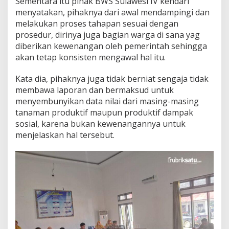
Sementara itu pihak BWS Sulawesi IV kendari
menyatakan, pihaknya dari awal mendampingi dan
melakukan proses tahapan sesuai dengan
prosedur, dirinya juga bagian warga di sana yag
diberikan kewenangan oleh pemerintah sehingga
akan tetap konsisten mengawal hal itu.
Kata dia, pihaknya juga tidak berniat sengaja tidak
membawa laporan dan bermaksud untuk
menyembunyikan data nilai dari masing-masing
tanaman produktif maupun produktif dampak
sosial, karena bukan kewenangannya untuk
menjelaskan hal tersebut.