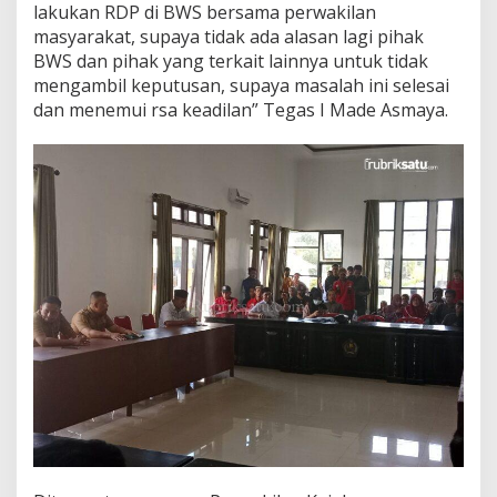
lakukan RDP di BWS bersama perwakilan
masyarakat, supaya tidak ada alasan lagi pihak
BWS dan pihak yang terkait lainnya untuk tidak
mengambil keputusan, supaya masalah ini selesai
dan menemui rsa keadilan” Tegas I Made Asmaya.