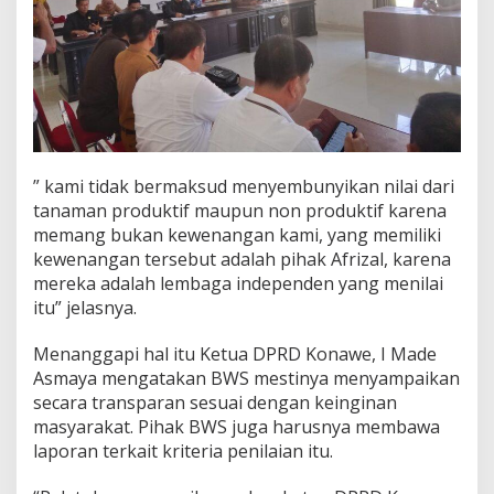
” kami tidak bermaksud menyembunyikan nilai dari
tanaman produktif maupun non produktif karena
memang bukan kewenangan kami, yang memiliki
kewenangan tersebut adalah pihak Afrizal, karena
mereka adalah lembaga independen yang menilai
itu” jelasnya.
Menanggapi hal itu Ketua DPRD Konawe, I Made
Asmaya mengatakan BWS mestinya menyampaikan
secara transparan sesuai dengan keinginan
masyarakat. Pihak BWS juga harusnya membawa
laporan terkait kriteria penilaian itu.