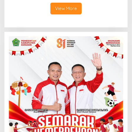
View More