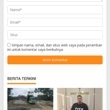
Simpan nama, email, dan situs web saya pada peramban
ini untuk komentar saya berikutnya.
BERITA TERKINI