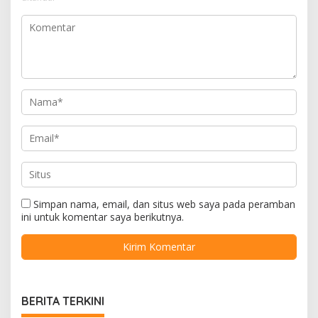
Simpan nama, email, dan situs web saya pada peramban
ini untuk komentar saya berikutnya.
BERITA TERKINI