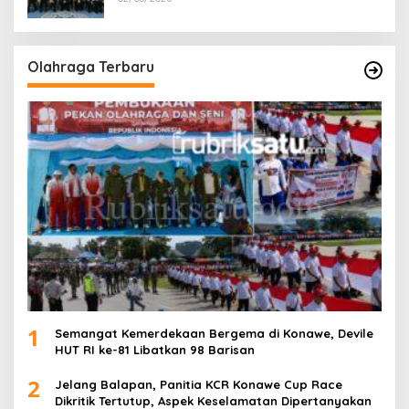
Olahraga Terbaru
1
Semangat Kemerdekaan Bergema di Konawe, Devile
HUT RI ke-81 Libatkan 98 Barisan
2
Jelang Balapan, Panitia KCR Konawe Cup Race
Dikritik Tertutup, Aspek Keselamatan Dipertanyakan