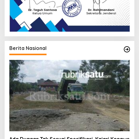
Berita Nasional