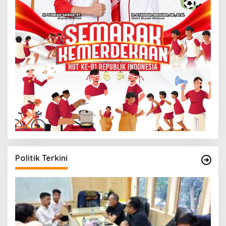
Politik Terkini