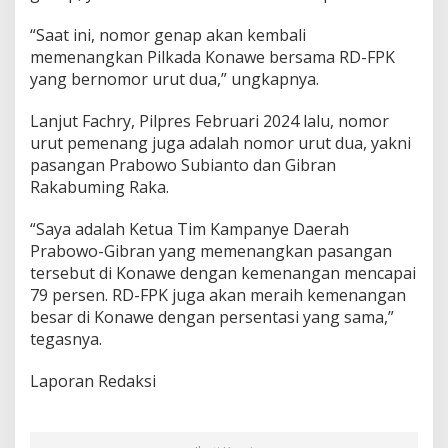
“Saat ini, nomor genap akan kembali
memenangkan Pilkada Konawe bersama RD-FPK
yang bernomor urut dua,” ungkapnya.
Lanjut Fachry, Pilpres Februari 2024 lalu, nomor
urut pemenang juga adalah nomor urut dua, yakni
pasangan Prabowo Subianto dan Gibran
Rakabuming Raka.
“Saya adalah Ketua Tim Kampanye Daerah
Prabowo-Gibran yang memenangkan pasangan
tersebut di Konawe dengan kemenangan mencapai
79 persen. RD-FPK juga akan meraih kemenangan
besar di Konawe dengan persentasi yang sama,”
tegasnya.
Laporan Redaksi