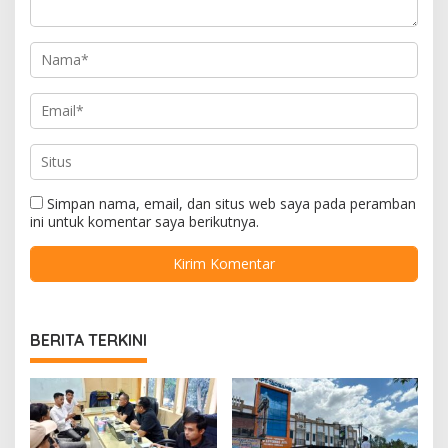
Simpan nama, email, dan situs web saya pada peramban
ini untuk komentar saya berikutnya.
BERITA TERKINI