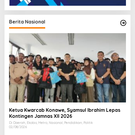
Berita Nasional
Ketua Kwarcab Konawe, Syamsul Ibrahim Lepas
Kontingen Jamnas XII 2026
Di Daerah, Ekobis, Metro, Nasional, Pendidikan, Politik
02/08/2026