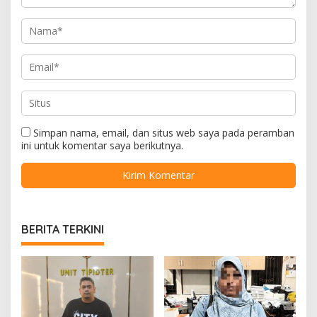
Simpan nama, email, dan situs web saya pada peramban
ini untuk komentar saya berikutnya.
BERITA TERKINI