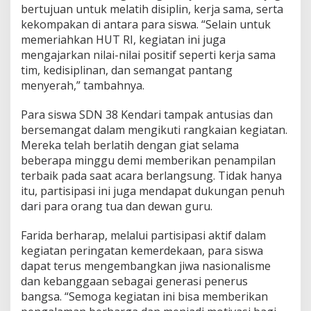
bertujuan untuk melatih disiplin, kerja sama, serta
kekompakan di antara para siswa. “Selain untuk
memeriahkan HUT RI, kegiatan ini juga
mengajarkan nilai-nilai positif seperti kerja sama
tim, kedisiplinan, dan semangat pantang
menyerah,” tambahnya.
Para siswa SDN 38 Kendari tampak antusias dan
bersemangat dalam mengikuti rangkaian kegiatan.
Mereka telah berlatih dengan giat selama
beberapa minggu demi memberikan penampilan
terbaik pada saat acara berlangsung. Tidak hanya
itu, partisipasi ini juga mendapat dukungan penuh
dari para orang tua dan dewan guru.
Farida berharap, melalui partisipasi aktif dalam
kegiatan peringatan kemerdekaan, para siswa
dapat terus mengembangkan jiwa nasionalisme
dan kebanggaan sebagai generasi penerus
bangsa. “Semoga kegiatan ini bisa memberikan