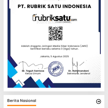
Berita Nasional