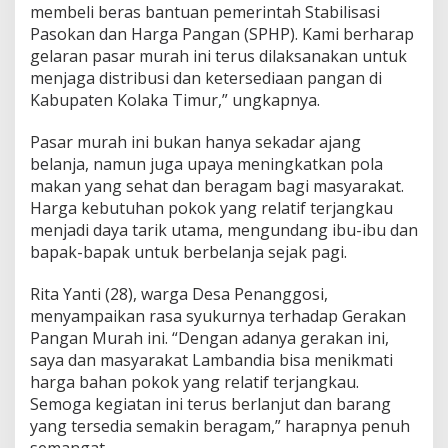
membeli beras bantuan pemerintah Stabilisasi
Pasokan dan Harga Pangan (SPHP). Kami berharap
gelaran pasar murah ini terus dilaksanakan untuk
menjaga distribusi dan ketersediaan pangan di
Kabupaten Kolaka Timur,” ungkapnya.
Pasar murah ini bukan hanya sekadar ajang
belanja, namun juga upaya meningkatkan pola
makan yang sehat dan beragam bagi masyarakat.
Harga kebutuhan pokok yang relatif terjangkau
menjadi daya tarik utama, mengundang ibu-ibu dan
bapak-bapak untuk berbelanja sejak pagi.
Rita Yanti (28), warga Desa Penanggosi,
menyampaikan rasa syukurnya terhadap Gerakan
Pangan Murah ini. “Dengan adanya gerakan ini,
saya dan masyarakat Lambandia bisa menikmati
harga bahan pokok yang relatif terjangkau.
Semoga kegiatan ini terus berlanjut dan barang
yang tersedia semakin beragam,” harapnya penuh