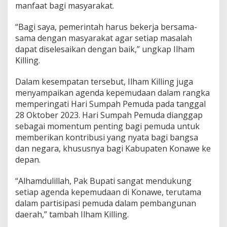
manfaat bagi masyarakat.
“Bagi saya, pemerintah harus bekerja bersama-
sama dengan masyarakat agar setiap masalah
dapat diselesaikan dengan baik,” ungkap Ilham
Killing.
Dalam kesempatan tersebut, Ilham Killing juga
menyampaikan agenda kepemudaan dalam rangka
memperingati Hari Sumpah Pemuda pada tanggal
28 Oktober 2023. Hari Sumpah Pemuda dianggap
sebagai momentum penting bagi pemuda untuk
memberikan kontribusi yang nyata bagi bangsa
dan negara, khususnya bagi Kabupaten Konawe ke
depan.
“Alhamdulillah, Pak Bupati sangat mendukung
setiap agenda kepemudaan di Konawe, terutama
dalam partisipasi pemuda dalam pembangunan
daerah,” tambah Ilham Killing.