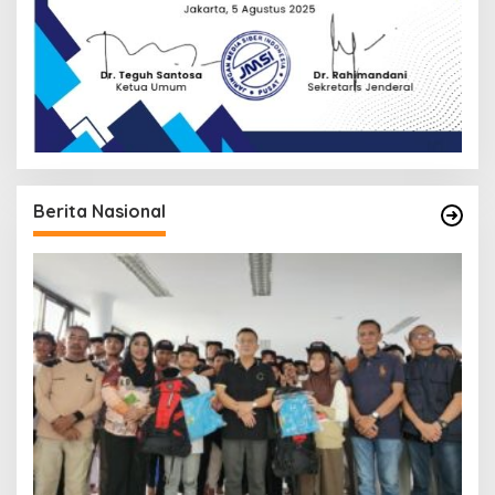
Berita Nasional