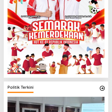
Politik Terkini