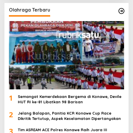
Olahraga Terbaru
1
Semangat Kemerdekaan Bergema di Konawe, Devile
HUT RI ke-81 Libatkan 98 Barisan
2
Jelang Balapan, Panitia KCR Konawe Cup Race
Dikritik Tertutup, Aspek Keselamatan Dipertanyakan
3
Tim ASREAM ACE Polres Konawe Raih Juara III