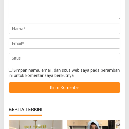
Simpan nama, email, dan situs web saya pada peramban
ini untuk komentar saya berikutnya.
BERITA TERKINI