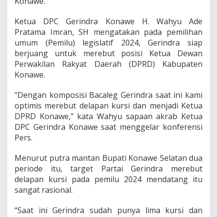
Konawe.
Ketua DPC Gerindra Konawe H. Wahyu Ade
Pratama Imran, SH mengatakan pada pemilihan
umum (Pemilu) legislatif 2024, Gerindra siap
berjuang untuk merebut posisi Ketua Dewan
Perwakilan Rakyat Daerah (DPRD) Kabupaten
Konawe.
“Dengan komposisi Bacaleg Gerindra saat ini kami
optimis merebut delapan kursi dan menjadi Ketua
DPRD Konawe,” kata Wahyu sapaan akrab Ketua
DPC Gerindra Konawe saat menggelar konferensi
Pers.
Menurut putra mantan Bupati Konawe Selatan dua
periode itu, target Partai Gerindra merebut
delapan kursi pada pemilu 2024 mendatang itu
sangat rasional.
“Saat ini Gerindra sudah punya lima kursi dan