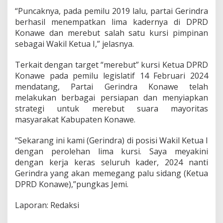
“Puncaknya, pada pemilu 2019 lalu, partai Gerindra
berhasil menempatkan lima kadernya di DPRD
Konawe dan merebut salah satu kursi pimpinan
sebagai Wakil Ketua I,” jelasnya.
Terkait dengan target “merebut” kursi Ketua DPRD
Konawe pada pemilu legislatif 14 Februari 2024
mendatang, Partai Gerindra Konawe telah
melakukan berbagai persiapan dan menyiapkan
strategi untuk merebut suara mayoritas
masyarakat Kabupaten Konawe.
“Sekarang ini kami (Gerindra) di posisi Wakil Ketua I
dengan perolehan lima kursi. Saya meyakini
dengan kerja keras seluruh kader, 2024 nanti
Gerindra yang akan memegang palu sidang (Ketua
DPRD Konawe),”pungkas Jemi.
Laporan: Redaksi