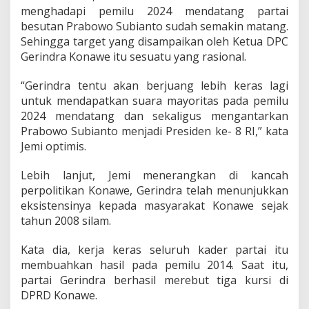
menghadapi pemilu 2024 mendatang partai
besutan Prabowo Subianto sudah semakin matang.
Sehingga target yang disampaikan oleh Ketua DPC
Gerindra Konawe itu sesuatu yang rasional.
“Gerindra tentu akan berjuang lebih keras lagi
untuk mendapatkan suara mayoritas pada pemilu
2024 mendatang dan sekaligus mengantarkan
Prabowo Subianto menjadi Presiden ke- 8 RI,” kata
Jemi optimis.
Lebih lanjut, Jemi menerangkan di kancah
perpolitikan Konawe, Gerindra telah menunjukkan
eksistensinya kepada masyarakat Konawe sejak
tahun 2008 silam.
Kata dia, kerja keras seluruh kader partai itu
membuahkan hasil pada pemilu 2014. Saat itu,
partai Gerindra berhasil merebut tiga kursi di
DPRD Konawe.