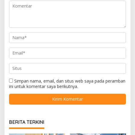
Simpan nama, email, dan situs web saya pada peramban
ini untuk komentar saya berikutnya.
BERITA TERKINI