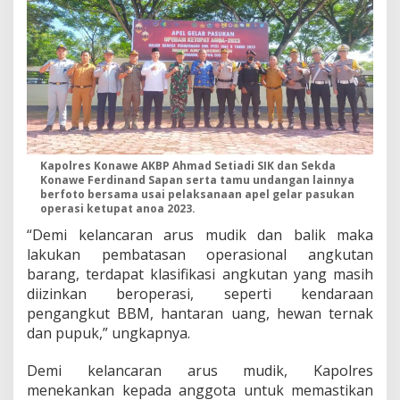
Kapolres Konawe AKBP Ahmad Setiadi SIK dan Sekda
Konawe Ferdinand Sapan serta tamu undangan lainnya
berfoto bersama usai pelaksanaan apel gelar pasukan
operasi ketupat anoa 2023.
“Demi kelancaran arus mudik dan balik maka
lakukan pembatasan operasional angkutan
barang, terdapat klasifikasi angkutan yang masih
diizinkan beroperasi, seperti kendaraan
pengangkut BBM, hantaran uang, hewan ternak
dan pupuk,” ungkapnya.
Demi kelancaran arus mudik, Kapolres
menekankan kepada anggota untuk memastikan