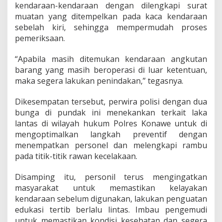
kendaraan-kendaraan dengan dilengkapi surat
muatan yang ditempelkan pada kaca kendaraan
sebelah kiri, sehingga mempermudah proses
pemeriksaan.
“Apabila masih ditemukan kendaraan angkutan
barang yang masih beroperasi di luar ketentuan,
maka segera lakukan penindakan,” tegasnya.
Dikesempatan tersebut, perwira polisi dengan dua
bunga di pundak ini menekankan terkait laka
lantas di wilayah hukum Polres Konawe untuk di
mengoptimalkan langkah preventif dengan
menempatkan personel dan melengkapi rambu
pada titik-titik rawan kecelakaan.
Disamping itu, personil terus mengingatkan
masyarakat untuk memastikan kelayakan
kendaraan sebelum digunakan, lakukan penguatan
edukasi tertib berlalu lintas. Imbau pengemudi
untuk memastikan kondisi kesehatan dan segera