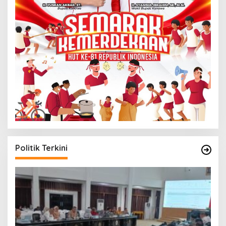
Politik Terkini