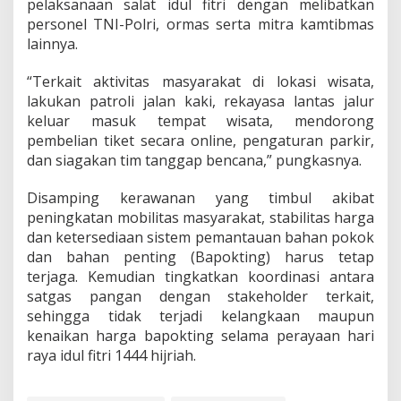
pelaksanaan salat idul fitri dengan melibatkan
personel TNI-Polri, ormas serta mitra kamtibmas
lainnya.
“Terkait aktivitas masyarakat di lokasi wisata,
lakukan patroli jalan kaki, rekayasa lantas jalur
keluar masuk tempat wisata, mendorong
pembelian tiket secara online, pengaturan parkir,
dan siagakan tim tanggap bencana,” pungkasnya.
Disamping kerawanan yang timbul akibat
peningkatan mobilitas masyarakat, stabilitas harga
dan ketersediaan sistem pemantauan bahan pokok
dan bahan penting (Bapokting) harus tetap
terjaga. Kemudian tingkatkan koordinasi antara
satgas pangan dengan stakeholder terkait,
sehingga tidak terjadi kelangkaan maupun
kenaikan harga bapokting selama perayaan hari
raya idul fitri 1444 hijriah.