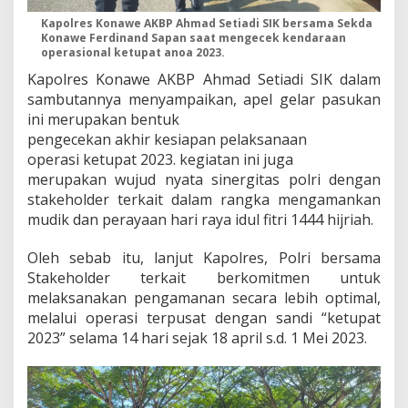
Kapolres Konawe AKBP Ahmad Setiadi SIK bersama Sekda
Konawe Ferdinand Sapan saat mengecek kendaraan
operasional ketupat anoa 2023.
Kapolres Konawe AKBP Ahmad Setiadi SIK dalam
sambutannya menyampaikan, apel gelar pasukan
ini merupakan bentuk
pengecekan akhir kesiapan pelaksanaan
operasi ketupat 2023. kegiatan ini juga
merupakan wujud nyata sinergitas polri dengan
stakeholder terkait dalam rangka mengamankan
mudik dan perayaan hari raya idul fitri 1444 hijriah.
Oleh sebab itu, lanjut Kapolres, Polri bersama
Stakeholder terkait berkomitmen untuk
melaksanakan pengamanan secara lebih optimal,
melalui operasi terpusat dengan sandi “ketupat
2023” selama 14 hari sejak 18 april s.d. 1 Mei 2023.